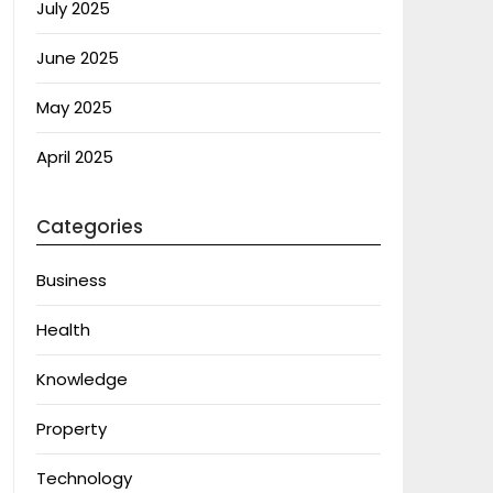
July 2025
June 2025
May 2025
April 2025
Categories
Business
Health
Knowledge
Property
Technology