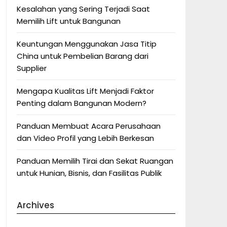
Kesalahan yang Sering Terjadi Saat
Memilih Lift untuk Bangunan
Keuntungan Menggunakan Jasa Titip
China untuk Pembelian Barang dari
Supplier
Mengapa Kualitas Lift Menjadi Faktor
Penting dalam Bangunan Modern?
Panduan Membuat Acara Perusahaan
dan Video Profil yang Lebih Berkesan
Panduan Memilih Tirai dan Sekat Ruangan
untuk Hunian, Bisnis, dan Fasilitas Publik
Archives