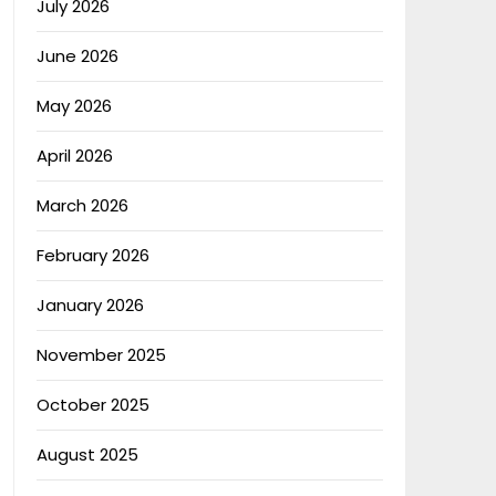
July 2026
June 2026
May 2026
April 2026
March 2026
February 2026
January 2026
November 2025
October 2025
August 2025