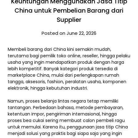
Keuntungan Menggunakan Jasa Titip
China untuk Pembelian Barang dari
Supplier
Posted on June 22, 2026
Membeli barang dari China kini semakin mudah,
terutama bagi pemilik toko online, reseller, hingga pelaku
usaha yang ingin mendapatkan produk dengan harga
lebih kompetitif. Banyak kategori produk tersedia di
marketplace China, mulai dari perlengkapan rumah
tangga, aksesoris, fashion, peralatan usaha, komponen
elektronik, hingga kebutuhan industri.
Namun, proses belanja lintas negara tetap memiliki
tantangan. Perbedaan bahasa, metode pembayaran,
ketentuan impor, pengiriman internasional, hingga
proses bea cukai sering membuat calon pembeli ragu
untuk memulai. Karena itu, penggunaan jasa titip China
menjadi solusi yang praktis bagi siapa saja yang ingin