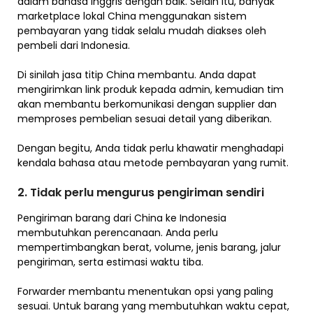
dalam bahasa Inggris dengan baik. Selain itu, banyak
marketplace lokal China menggunakan sistem
pembayaran yang tidak selalu mudah diakses oleh
pembeli dari Indonesia.
Di sinilah jasa titip China membantu. Anda dapat
mengirimkan link produk kepada admin, kemudian tim
akan membantu berkomunikasi dengan supplier dan
memproses pembelian sesuai detail yang diberikan.
Dengan begitu, Anda tidak perlu khawatir menghadapi
kendala bahasa atau metode pembayaran yang rumit.
2. Tidak perlu mengurus pengiriman sendiri
Pengiriman barang dari China ke Indonesia
membutuhkan perencanaan. Anda perlu
mempertimbangkan berat, volume, jenis barang, jalur
pengiriman, serta estimasi waktu tiba.
Forwarder membantu menentukan opsi yang paling
sesuai. Untuk barang yang membutuhkan waktu cepat,