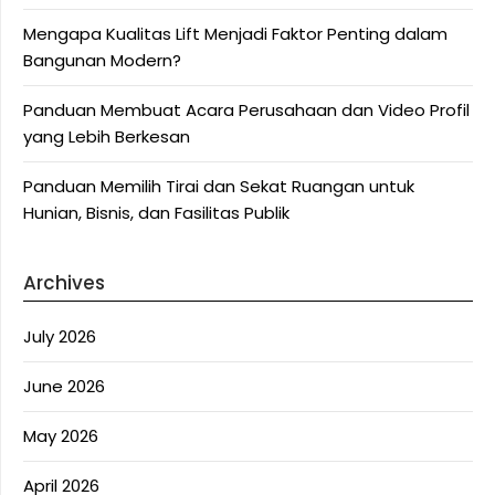
Mengapa Kualitas Lift Menjadi Faktor Penting dalam
Bangunan Modern?
Panduan Membuat Acara Perusahaan dan Video Profil
yang Lebih Berkesan
Panduan Memilih Tirai dan Sekat Ruangan untuk
Hunian, Bisnis, dan Fasilitas Publik
Archives
July 2026
June 2026
May 2026
April 2026