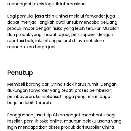
menangani teknis logistik internasional.
Bagi pemula,
jasa titip China
melalui forwarder juga
dapat menjadi langkah awal untuk mencoba peluang
produk impor dengan risiko yang lebih terukur. Mulailah
dari produk yang mudah dijual, pilih supplier dengan
reputasi baik, lalu hitung seluruh biaya sebelum
menentukan harga jual.
Penutup
Membeli barang dari China tidak harus rumit. Dengan
dukungan forwarder yang tepat, proses pembelian,
pembayaran, konsolidasi, hingga pengiriman dapat
berjalan lebih terarah.
Penggunaan
jasa titip China
sangat membantu bagi
reseller, pemilik toko online, maupun pelaku usaha yang
ingin mendapatkan akses produk dari supplier China