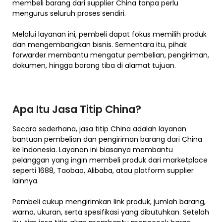
membeli barang dari supplier China tanpa perlu
mengurus seluruh proses sendiri.
Melalui layanan ini, pembeli dapat fokus memilih produk
dan mengembangkan bisnis. Sementara itu, pihak
forwarder membantu mengatur pembelian, pengiriman,
dokumen, hingga barang tiba di alamat tujuan.
Apa Itu Jasa Titip China?
Secara sederhana, jasa titip China adalah layanan
bantuan pembelian dan pengiriman barang dari China
ke Indonesia. Layanan ini biasanya membantu
pelanggan yang ingin membeli produk dari marketplace
seperti 1688, Taobao, Alibaba, atau platform supplier
lainnya.
Pembeli cukup mengirimkan link produk, jumlah barang,
warna, ukuran, serta spesifikasi yang dibutuhkan. Setelah