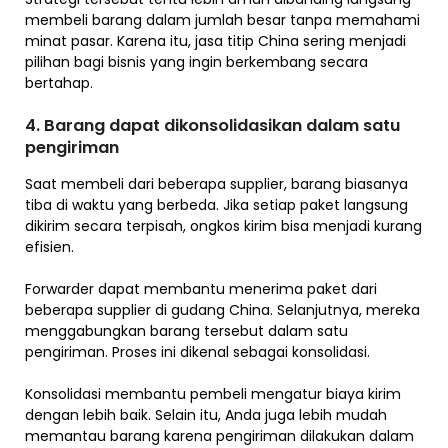
membeli barang dalam jumlah besar tanpa memahami
minat pasar. Karena itu, jasa titip China sering menjadi
pilihan bagi bisnis yang ingin berkembang secara
bertahap.
4. Barang dapat dikonsolidasikan dalam satu
pengiriman
Saat membeli dari beberapa supplier, barang biasanya
tiba di waktu yang berbeda. Jika setiap paket langsung
dikirim secara terpisah, ongkos kirim bisa menjadi kurang
efisien.
Forwarder dapat membantu menerima paket dari
beberapa supplier di gudang China. Selanjutnya, mereka
menggabungkan barang tersebut dalam satu
pengiriman. Proses ini dikenal sebagai konsolidasi.
Konsolidasi membantu pembeli mengatur biaya kirim
dengan lebih baik. Selain itu, Anda juga lebih mudah
memantau barang karena pengiriman dilakukan dalam