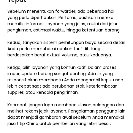
Sebelum menentukan forwarder, ada beberapa hal
yang perlu diperhatikan. Pertama, pastikan mereka
memiliki informasi layanan yang jelas, mulai dari jalur
pengiriman, estimasi waktu, hingga ketentuan barang.
Kedua, tanyakan sistem perhitungan biaya secara detail.
Anda perlu memahami apakah tarif dihitung
berdasarkan berat aktual, volume, atau keduanya.
Ketiga, pilih layanan yang komunikatif. Dalam proses
impor, update barang sangat penting. Admin yang
responsif akan membantu Anda mengambil keputusan
lebih cepat saat ada perubahan stok, keterlambatan
supplier, atau kendala pengiriman.
Keempat, jangan lupa membaca ulasan pelanggan dan
melihat rekam jejak layanan. Pengalaman pengguna lain
dapat menjadi gambaran awal sebelum Anda memakai
jasa titip China untuk pembelian yang lebih besar.