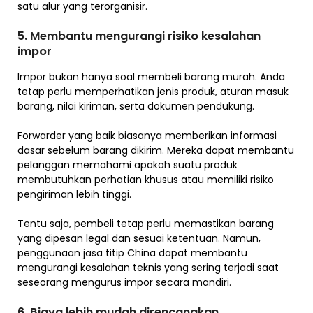
satu alur yang terorganisir.
5. Membantu mengurangi risiko kesalahan
impor
Impor bukan hanya soal membeli barang murah. Anda
tetap perlu memperhatikan jenis produk, aturan masuk
barang, nilai kiriman, serta dokumen pendukung.
Forwarder yang baik biasanya memberikan informasi
dasar sebelum barang dikirim. Mereka dapat membantu
pelanggan memahami apakah suatu produk
membutuhkan perhatian khusus atau memiliki risiko
pengiriman lebih tinggi.
Tentu saja, pembeli tetap perlu memastikan barang
yang dipesan legal dan sesuai ketentuan. Namun,
penggunaan jasa titip China dapat membantu
mengurangi kesalahan teknis yang sering terjadi saat
seseorang mengurus impor secara mandiri.
6. Biaya lebih mudah direncanakan