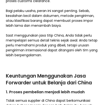
proses customs clearance.
Bagi pelaku usaha, peran ini sangat penting. Sebab,
kesalahan kecil dalam dokumen, metode pengiriman,
atau klasifikasi barang dapat membuat proses impor
lebih lama dan menambah biaya.
Saat menggunakan jasa titip China, Anda tidak perlu
mempelajari semua detail teknis sejak awal. Anda tetap
perlu memahami produk yang dibeli, tetapi urusan
pengiriman internasional dapat ditangani oleh tim yang
lebih berpengalaman.
Keuntungan Menggunakan Jasa
Forwarder untuk Belanja dari China
1. Proses pembelian menjadi lebih mudah
Tidak semua supplier di China dapat berkomunikasi