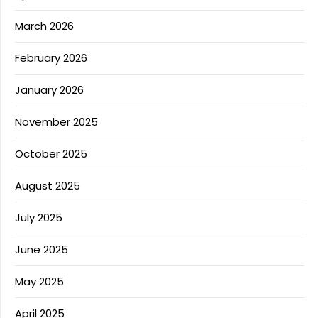
March 2026
February 2026
January 2026
November 2025
October 2025
August 2025
July 2025
June 2025
May 2025
April 2025