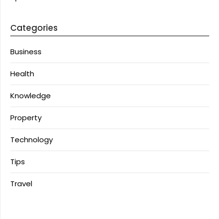
Categories
Business
Health
Knowledge
Property
Technology
Tips
Travel
Motorbalap.id