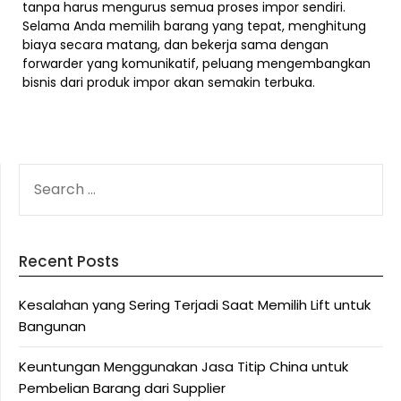
tanpa harus mengurus semua proses impor sendiri.
Selama Anda memilih barang yang tepat, menghitung
biaya secara matang, dan bekerja sama dengan
forwarder yang komunikatif, peluang mengembangkan
bisnis dari produk impor akan semakin terbuka.
SEARCH
FOR:
Recent Posts
Kesalahan yang Sering Terjadi Saat Memilih Lift untuk
Bangunan
Keuntungan Menggunakan Jasa Titip China untuk
Pembelian Barang dari Supplier