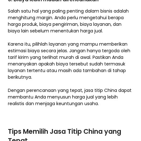
Salah satu hal yang paling penting dalam bisnis adalah
menghitung margin. Anda perlu mengetahui berapa
harga produk, biaya pengiriman, biaya layanan, dan
biaya lain sebelum menentukan harga jual.
Karena itu, pilihlah layanan yang mampu memberikan
estimasi biaya secara jelas. Jangan hanya tergoda oleh
tarif kirim yang terlihat murah di awal. Pastikan Anda
menanyakan apakah biaya tersebut sudah termasuk
layanan tertentu atau masih ada tambahan di tahap
berikutnya.
Dengan perencanaan yang tepat, jasa titip China dapat
membantu Anda menyusun harga jual yang lebih
realistis dan menjaga keuntungan usaha.
Tips Memilih Jasa Titip China yang
Tepat