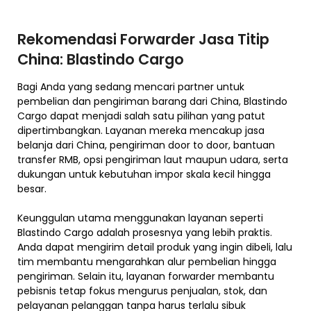
Rekomendasi Forwarder Jasa Titip
China: Blastindo Cargo
Bagi Anda yang sedang mencari partner untuk
pembelian dan pengiriman barang dari China, Blastindo
Cargo dapat menjadi salah satu pilihan yang patut
dipertimbangkan. Layanan mereka mencakup jasa
belanja dari China, pengiriman door to door, bantuan
transfer RMB, opsi pengiriman laut maupun udara, serta
dukungan untuk kebutuhan impor skala kecil hingga
besar.
Keunggulan utama menggunakan layanan seperti
Blastindo Cargo adalah prosesnya yang lebih praktis.
Anda dapat mengirim detail produk yang ingin dibeli, lalu
tim membantu mengarahkan alur pembelian hingga
pengiriman. Selain itu, layanan forwarder membantu
pebisnis tetap fokus mengurus penjualan, stok, dan
pelayanan pelanggan tanpa harus terlalu sibuk