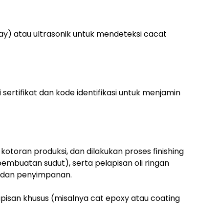
-ray) atau ultrasonik untuk mendeteksi cacat
 sertifikat dan kode identifikasi untuk menjamin
 kotoran produksi, dan dilakukan proses finishing
embuatan sudut), serta pelapisan oli ringan
 dan penyimpanan.
isan khusus (misalnya cat epoxy atau coating