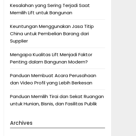
Kesalahan yang Sering Terjadi Saat
Memilih Lift untuk Bangunan
Keuntungan Menggunakan Jasa Titip
China untuk Pembelian Barang dari
Supplier
Mengapa Kualitas Lift Menjadi Faktor
Penting dalam Bangunan Modern?
Panduan Membuat Acara Perusahaan
dan Video Profil yang Lebih Berkesan
Panduan Memilih Tirai dan Sekat Ruangan
untuk Hunian, Bisnis, dan Fasilitas Publik
Archives