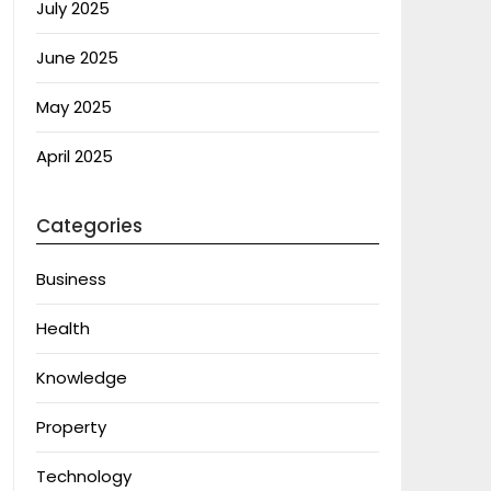
July 2025
June 2025
May 2025
April 2025
Categories
Business
Health
Knowledge
Property
Technology