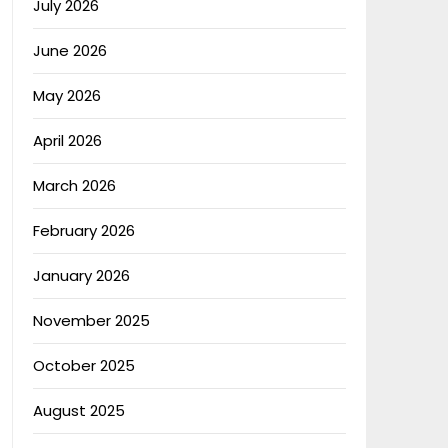
July 2026
June 2026
May 2026
April 2026
March 2026
February 2026
January 2026
November 2025
October 2025
August 2025