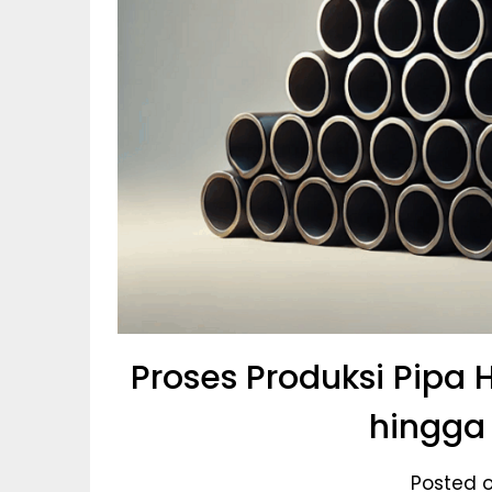
Proses Produksi Pipa 
hingga 
Posted o