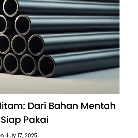
Hitam: Dari Bahan Mentah
Siap Pakai
n July 17, 2025